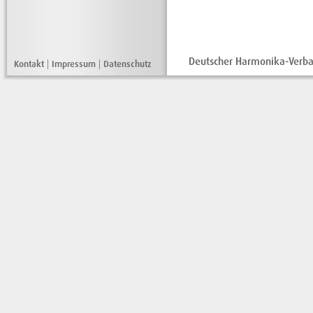
Deutscher Harmonika-Verban
Kontakt
|
Impressum
|
Datenschutz