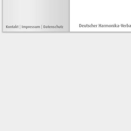
Deutscher Harmonika-Verban
Kontakt
|
Impressum
|
Datenschutz