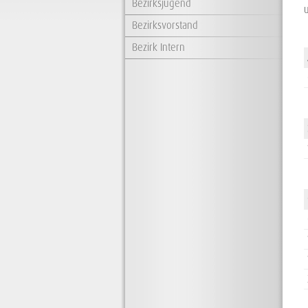
Bezirksjugend
Bezirksvorstand
Bezirk Intern