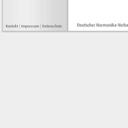
Deutscher Harmonika-Verban
Kontakt
|
Impressum
|
Datenschutz