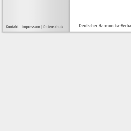
Deutscher Harmonika-Verban
Kontakt
|
Impressum
|
Datenschutz