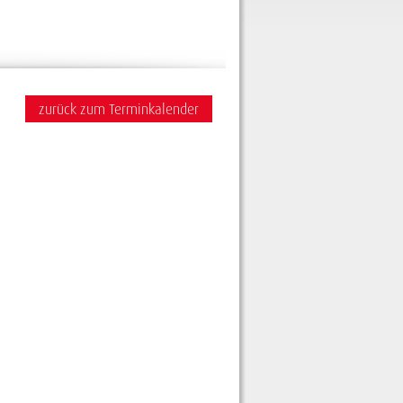
zurück zum Terminkalender