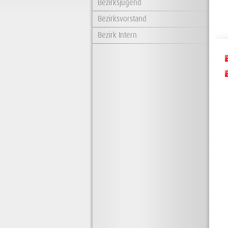
Bezirksjugend
Bezirksvorstand
Bezirk Intern