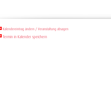
Termin in Kalender speichern