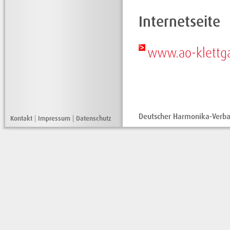
Internetseite
www.ao-klettg
Deutscher Harmonika-Verban
Kontakt
|
Impressum
|
Datenschutz