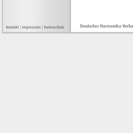
Deutscher Harmonika-Verban
Kontakt
|
Impressum
|
Datenschutz