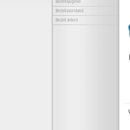
Bezirksjugend
Bezirksvorstand
Bezirk Intern