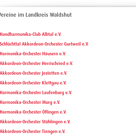
Vereine im Landkreis Waldshut
Handharmonika-Club Albtal e.V.
Schlüchttal Akkordeon-Orchester Gurtweil e.V.
Harmonika-Orchester Häusern e.V.
Akkordeon-Orchester Herrischried e.V.
Akkordeon-Orchester Jestetten e.V.
Akkordeon-Orchester Klettgau e.V.
Harmonika-Orchester Laufenburg e.V.
Harmonika-Orchester Murg e.V.
Harmonika-Orchester Öflingen e.V.
Akkordeon-Orchester Stühlingen e.V.
Akkordeon-Orchester Tiengen e.V.