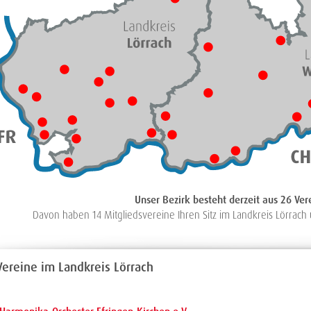
Unser Bezirk besteht derzeit aus 26 Ver
Davon haben 14 Mitgliedsvereine Ihren Sitz im Landkreis Lörrach
Vereine im Landkreis Lörrach